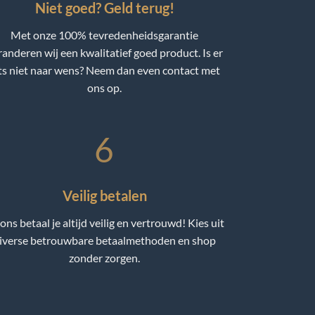
Niet goed? Geld terug!
Met onze 100% tevredenheidsgarantie
randeren wij een kwalitatief goed product. Is er
ts niet naar wens? Neem dan even contact met
ons op.
6
Veilig betalen
 ons betaal je altijd veilig en vertrouwd! Kies uit
iverse betrouwbare betaalmethoden en shop
zonder zorgen.