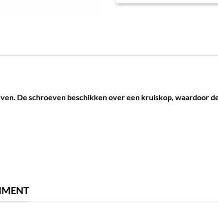
ven. De schroeven beschikken over een kruiskop, waardoor de s
TIMENT