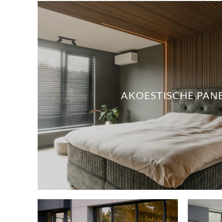
AKOESTISCHE PAN