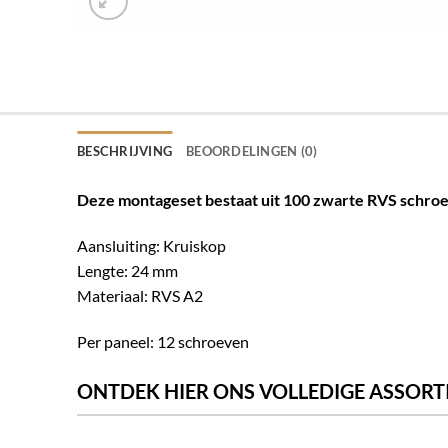
BESCHRIJVING
BEOORDELINGEN (0)
Deze montageset bestaat uit 100 zwarte RVS schroe
Aansluiting: Kruiskop
Lengte: 24 mm
Materiaal: RVS A2
Per paneel: 12 schroeven
ONTDEK HIER ONS VOLLEDIGE ASSOR