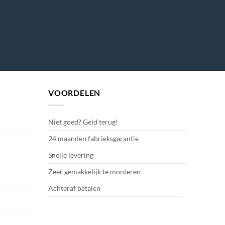
VOORDELEN
Niet goed? Geld terug!
24 maanden fabrieksgarantie
Snelle levering
Zeer gemakkelijk te monteren
Achteraf betalen