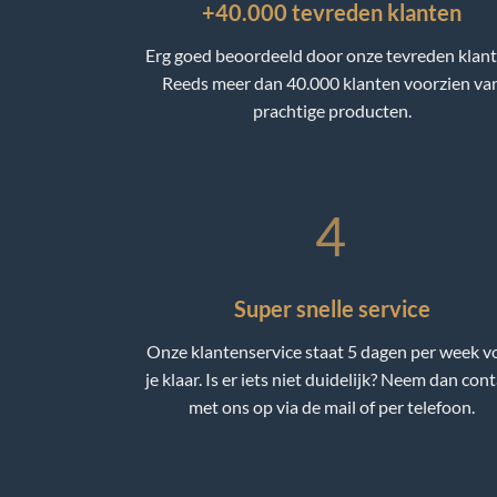
+40.000 tevreden klanten
Erg goed beoordeeld door onze tevreden klant
Reeds meer dan 40.000 klanten voorzien va
prachtige producten.
4
Super snelle service
Onze klantenservice staat 5 dagen per week v
je klaar. Is er iets niet duidelijk? Neem dan con
met ons op via de mail of per telefoon.