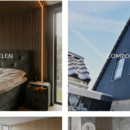
ELEN
COMPOS