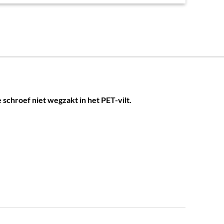
chroef niet wegzakt in het PET-vilt.