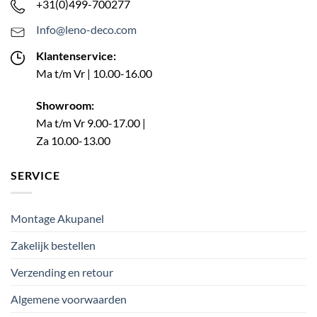
+31(0)499-700277
Info@leno-deco.com
Klantenservice:
Ma t/m Vr | 10.00-16.00
Showroom:
Ma t/m Vr 9.00-17.00 |
Za 10.00-13.00
SERVICE
Montage Akupanel
Zakelijk bestellen
Verzending en retour
Algemene voorwaarden