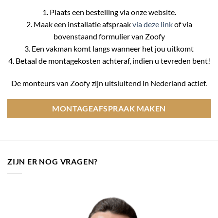
1. Plaats een bestelling via onze website.
2. Maak een installatie afspraak
via deze link
of via
bovenstaand formulier van Zoofy
3. Een vakman komt langs wanneer het jou uitkomt
4. Betaal de montagekosten achteraf, indien u tevreden bent!
De monteurs van Zoofy zijn uitsluitend in Nederland actief.
MONTAGEAFSPRAAK MAKEN
ZIJN ER NOG VRAGEN?