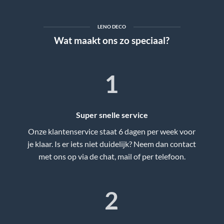
LENO DECO
Wat maakt ons zo speciaal?
1
Super snelle service
Onze klantenservice staat 6 dagen per week voor
je klaar. Is er iets niet duidelijk? Neem dan contact
met ons op via de chat, mail of per telefoon.
2