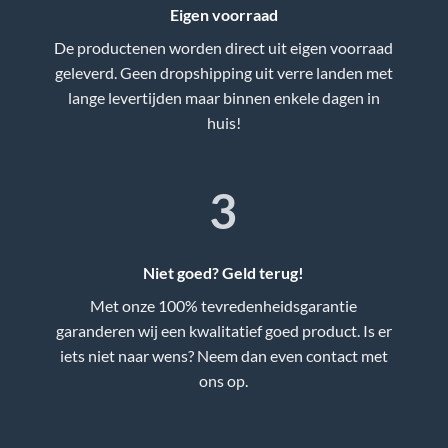
Eigen voorraad
De productenen worden direct uit eigen voorraad
geleverd. Geen dropshipping uit verre landen met
lange levertijden maar binnen enkele dagen in
huis!
3
Niet goed? Geld terug!
Met onze 100% tevredenheidsgarantie
garanderen wij een kwalitatief goed product. Is er
iets niet naar wens? Neem dan even contact met
ons op.