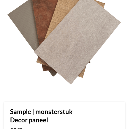
Sample | monsterstuk
Decor paneel