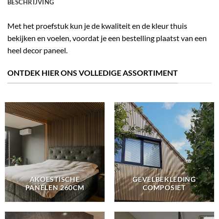
BESCHRIJVING
Met het proefstuk kun je de kwaliteit en de kleur thuis
bekijken en voelen, voordat je een bestelling plaatst van een
heel decor paneel.
ONTDEK HIER ONS VOLLEDIGE ASSORTIMENT
AKOESTISCHE
GEVELBEKLEDING
PANELEN 260CM
COMPOSIET