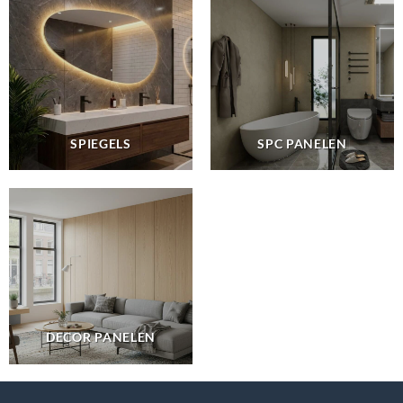
SPIEGELS
SPC PANELEN
DECOR PANELEN