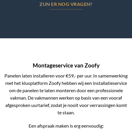
ZIJN ER NOG VRAGEN?
Montageservice van Zoofy
Panelen laten installeren voor €59,- per uur. In samenwerking
met het klusplatform Zoofy hebben wij een installatieservice
om de panelen te laten monteren door een professionele
vakman. De vakmannen werken op basis van een vooraf
afgesproken uurtarief, zodat je nooit voor verrassingen komt
te staan.
Een afspraak maken is erg eenvoudig: