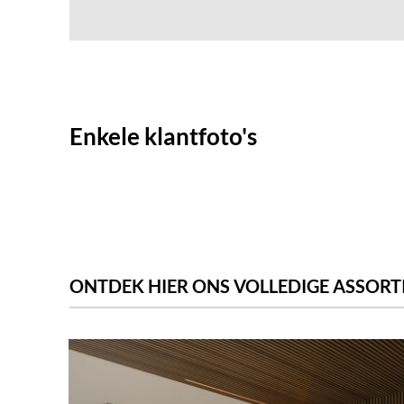
Enkele klantfoto's
ONTDEK HIER ONS VOLLEDIGE ASSOR