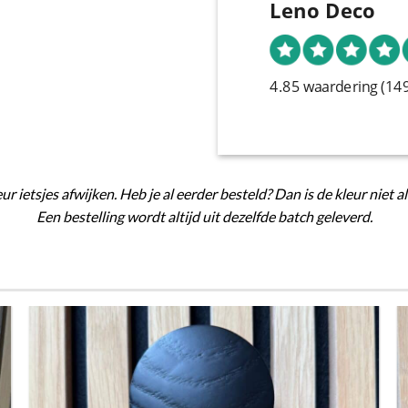
Leno Deco
4.85 waardering
(14
ur ietsjes afwijken. Heb je al eerder besteld? Dan is de kleur niet a
Een bestelling wordt altijd uit dezelfde batch geleverd.