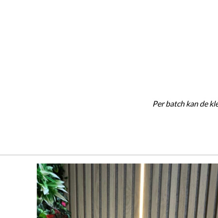
Per batch kan de kle