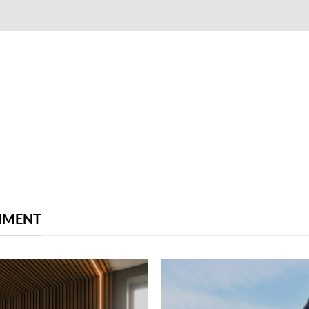
TIMENT