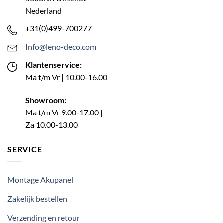
Nederland
+31(0)499-700277
Info@leno-deco.com
Klantenservice:
Ma t/m Vr | 10.00-16.00
Showroom:
Ma t/m Vr 9.00-17.00 |
Za 10.00-13.00
SERVICE
Montage Akupanel
Zakelijk bestellen
Verzending en retour