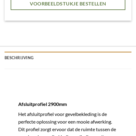
VOORBEELDSTUKJE BESTELLEN
BESCHRIJVING
Afsluitprofiel 2900mm
Het afsluitprofiel voor gevelbekleding is de
perfecte oplossing voor een mooie afwerking.
Dit profiel zorgt ervoor dat de ruimte tussen de