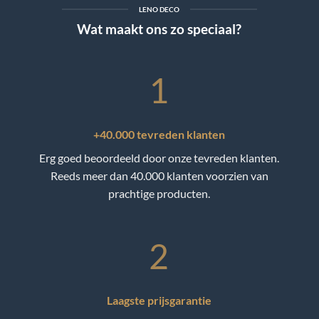
LENO DECO
Wat maakt ons zo speciaal?
1
+40.000 tevreden klanten
Erg goed beoordeeld door onze tevreden klanten.
Reeds meer dan 40.000 klanten voorzien van
prachtige producten.
2
Laagste prijsgarantie