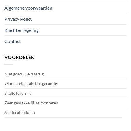
Algemene voorwaarden
Privacy Policy
Klachtenregeling
Contact
VOORDELEN
Niet goed? Geld terug!
24 maanden fabrieksgarantie
Snelle levering
Zeer gemakkelijk te monteren
Achteraf betalen