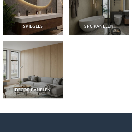
SPIEGELS
SPC PANELEN
DECOR PANELEN