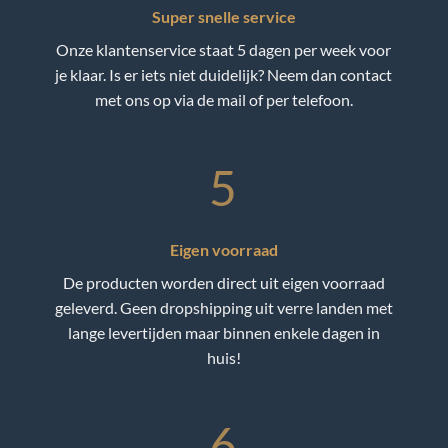
Super snelle service
Onze klantenservice staat 5 dagen per week voor
je klaar. Is er iets niet duidelijk? Neem dan contact
met ons op via de mail of per telefoon.
5
Eigen voorraad
De producten worden direct uit eigen voorraad
geleverd. Geen dropshipping uit verre landen met
lange levertijden maar binnen enkele dagen in
huis!
6