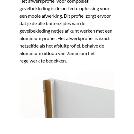
Het afwerkprofiel voor composiet
gevelbekleding is de perfecte oplossing voor
een mooie afwerking. Dit profiel zorgt ervoor
dat je de alle buitenzijdes van de
gevelbekleding netjes af kunt werken met een
aluminium profiel. Het afwerkprofiel is exact
hetzelfde als het afsluitprofiel, behalve de
aluminium uitloop van 25mm om het
regelwerk te bedekken.