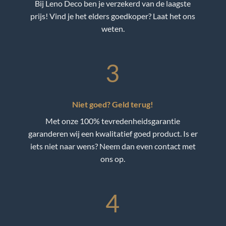
Bij Leno Deco ben je verzekerd van de laagste
prijs! Vind je het elders goedkoper? Laat het ons
weten.
3
Niet goed? Geld terug!
Met onze 100% tevredenheidsgarantie
garanderen wij een kwalitatief goed product. Is er
iets niet naar wens? Neem dan even contact met
ons op.
4