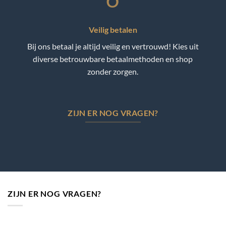
Veilig betalen
Bij ons betaal je altijd veilig en vertrouwd! Kies uit
diverse betrouwbare betaalmethoden en shop
zonder zorgen.
ZIJN ER NOG VRAGEN?
ZIJN ER NOG VRAGEN?