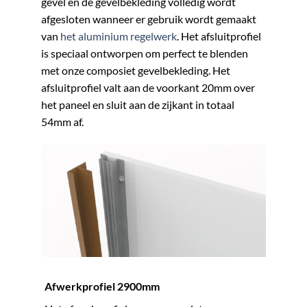
gevel en de gevelbekleding volledig wordt
afgesloten wanneer er gebruik wordt gemaakt
van
het aluminium regelwerk
. Het afsluitprofiel
is speciaal ontworpen om perfect te blenden
met onze composiet gevelbekleding. Het
afsluitprofiel valt aan de voorkant 20mm over
het paneel en sluit aan de zijkant in totaal
54mm af.
Afwerkprofiel 2900mm