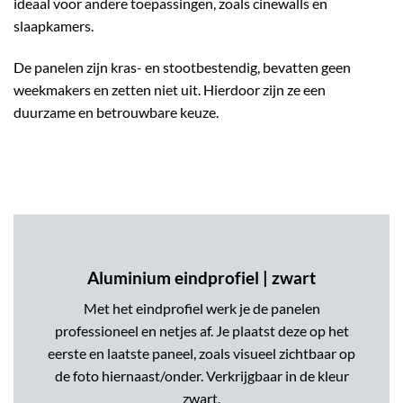
ideaal voor andere toepassingen, zoals cinewalls en
slaapkamers.
De panelen zijn kras- en stootbestendig, bevatten geen
weekmakers en zetten niet uit. Hierdoor zijn ze een
duurzame en betrouwbare keuze.
Aluminium eindprofiel | zwart
Met het eindprofiel werk je de panelen
professioneel en netjes af. Je plaatst deze op het
eerste en laatste paneel, zoals visueel zichtbaar op
de foto hiernaast/onder. Verkrijgbaar in de kleur
zwart.