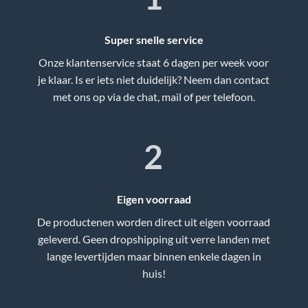
Super snelle service
Onze klantenservice staat 6 dagen per week voor
je klaar. Is er iets niet duidelijk? Neem dan contact
met ons op via de chat, mail of per telefoon.
2
Eigen voorraad
De productenen worden direct uit eigen voorraad
geleverd. Geen dropshipping uit verre landen met
lange levertijden maar binnen enkele dagen in
huis!