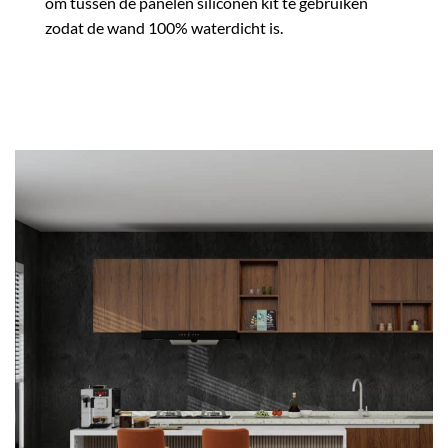
om tussen de panelen siliconen kit te gebruiken
zodat de wand 100% waterdicht is.