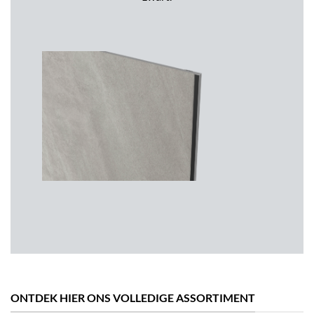
ONTDEK HIER ONS VOLLEDIGE ASSORTIMENT