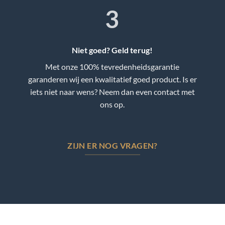
3
Niet goed? Geld terug!
Met onze 100% tevredenheidsgarantie
garanderen wij een kwalitatief goed product. Is er
iets niet naar wens? Neem dan even contact met
ons op.
ZIJN ER NOG VRAGEN?