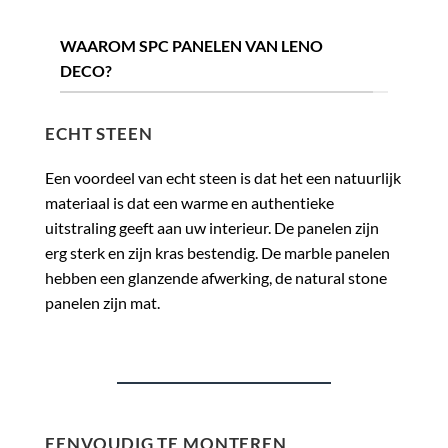
WAAROM SPC PANELEN VAN LENO
DECO?
ECHT STEEN
Een voordeel van echt steen is dat het een natuurlijk
materiaal is dat een warme en authentieke
uitstraling geeft aan uw interieur. De panelen zijn
erg sterk en zijn kras bestendig. De marble panelen
hebben een glanzende afwerking, de natural stone
panelen zijn mat.
EENVOUDIG TE MONTEREN