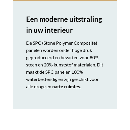
Een moderne uitstraling
in uw interieur
De SPC (Stone Polymer Composite)
panelen worden onder hoge druk
geproduceerd en bevatten voor 80%
steen en 20% kunststof materialen. Dit
maakt de SPC panelen 100%
waterbestendig en zijn geschikt voor
alle droge en
natte ruimtes.