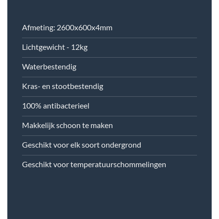
Afmeting: 2600x600x4mm
Lichtgewicht - 12kg
Waterbestendig
Kras- en stootbestendig
100% antibacterieel
Makkelijk schoon te maken
Geschikt voor elk soort ondergrond
Geschikt voor temperatuurschommelingen