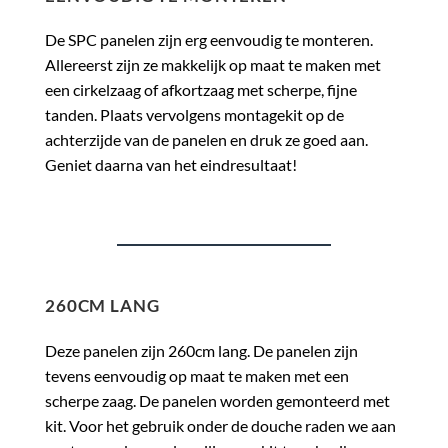
De SPC panelen zijn erg eenvoudig te monteren.
Allereerst zijn ze makkelijk op maat te maken met
een cirkelzaag of afkortzaag met scherpe, fijne
tanden. Plaats vervolgens montagekit op de
achterzijde van de panelen en druk ze goed aan.
Geniet daarna van het eindresultaat!
260CM LANG
Deze panelen zijn 260cm lang. De panelen zijn
tevens eenvoudig op maat te maken met een
scherpe zaag. De panelen worden gemonteerd met
kit. Voor het gebruik onder de douche raden we aan