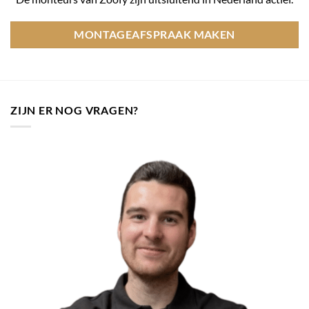
MONTAGEAFSPRAAK MAKEN
ZIJN ER NOG VRAGEN?