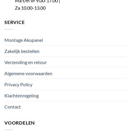
Ma t/m Vr 9.00-17.00 |
Za 10.00-13.00
SERVICE
Montage Akupanel
Zakelijk bestellen
Verzending en retour
Algemene voorwaarden
Privacy Policy
Klachtenregeling
Contact
VOORDELEN