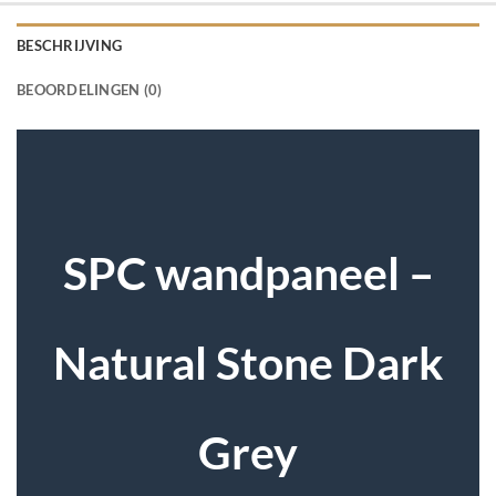
BESCHRIJVING
BEOORDELINGEN (0)
SPC wandpaneel –
Natural Stone Dark
Grey