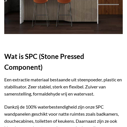
Wat is SPC (Stone Pressed
Component)
Een extractie materiaal bestaande uit steenpoeder, plastic en
stabilisator. Zeer stabiel, sterk en flexibel. Zuiver van
samenstelling, formaldehyde vrij en watervast.
Dankzij de 100% waterbestendigheid zijn onze SPC
wandpanelen geschikt voor natte ruimtes zoals badkamers,
douchecabines, toiletten of keukens. Daarnaast zijn ze ook