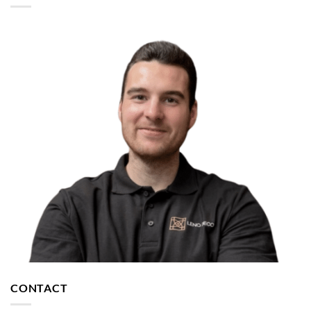
CONTACT