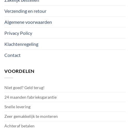
Verzending en retour
Algemene voorwaarden
Privacy Policy
Klachtenregeling
Contact
VOORDELEN
Niet goed? Geld terug!
24 maanden fabrieksgarantie
Snelle levering
Zeer gemakkelijk te monteren
Achteraf betalen