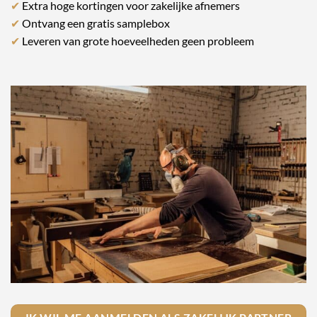
✔
Extra hoge kortingen voor zakelijke afnemers
✔
Ontvang een gratis samplebox
✔
Leveren van grote hoeveelheden geen probleem