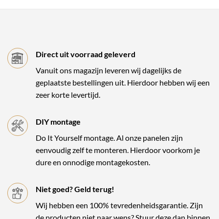
Direct uit voorraad geleverd
Vanuit ons magazijn leveren wij dagelijks de
geplaatste bestellingen uit. Hierdoor hebben wij een
zeer korte levertijd.
DIY montage
Do It Yourself montage. Al onze panelen zijn
eenvoudig zelf te monteren. Hierdoor voorkom je
dure en onnodige montagekosten.
Niet goed? Geld terug!
Wij hebben een 100% tevredenheidsgarantie. Zijn
de producten niet naar wens? Stuur deze dan binnen