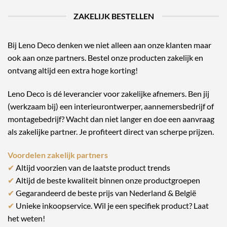
ZAKELIJK BESTELLEN
Bij Leno Deco denken we niet alleen aan onze klanten maar
ook aan onze partners. Bestel onze producten zakelijk en
ontvang altijd een extra hoge korting!
Leno Deco is dé leverancier voor zakelijke afnemers. Ben jij
(werkzaam bij) een interieurontwerper, aannemersbedrijf of
montagebedrijf? Wacht dan niet langer en doe een aanvraag
als zakelijke partner. Je profiteert direct van scherpe prijzen.
Voordelen zakelijk partners
✔
Altijd voorzien van de laatste product trends
✔
Altijd de beste kwaliteit binnen onze productgroepen
✔
Gegarandeerd de beste prijs van Nederland & België
✔
Unieke inkoopservice. Wil je een specifiek product? Laat
het weten!