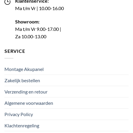
Klantenservice:
Ma t/m Vr | 10.00-16.00
Showroom:
Ma t/m Vr 9.00-17.00 |
Za 10.00-13.00
SERVICE
Montage Akupanel
Zakelijk bestellen
Verzending en retour
Algemene voorwaarden
Privacy Policy
Klachtenregeling