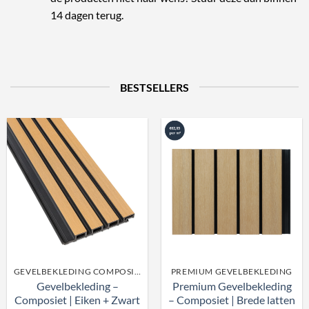
14 dagen terug.
BESTSELLERS
GEVELBEKLEDING COMPOSIET
PREMIUM GEVELBEKLEDING
Gevelbekleding –
Premium Gevelbekleding
Composiet | Eiken + Zwart
– Composiet | Brede latten