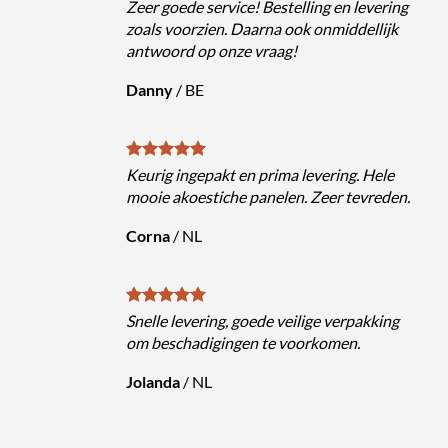
Zeer goede service! Bestelling en levering
zoals voorzien. Daarna ook onmiddellijk
antwoord op onze vraag!
Danny
/
BE
Keurig ingepakt en prima levering. Hele
mooie akoestiche panelen. Zeer tevreden.
Corna
/
NL
Snelle levering, goede veilige verpakking
om beschadigingen te voorkomen.
Jolanda
/
NL